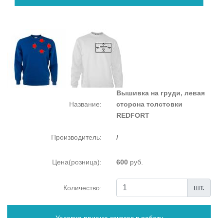
Вышивка на груди, левая
Название:
сторона толстовки
REDFORT
Производитель:
/
Цена(розница):
600
руб.
шт.
Количество: