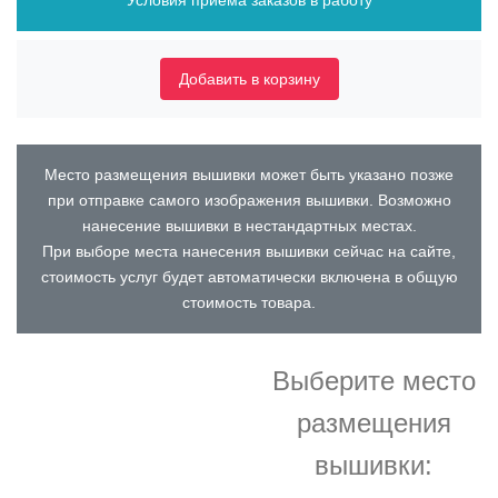
Условия приема заказов в работу
Добавить в корзину
Место размещения вышивки может быть указано позже
при отправке самого изображения вышивки. Возможно
нанесение вышивки в нестандартных местах.
При выборе места нанесения вышивки сейчас на сайте,
стоимость услуг будет автоматически включена в общую
стоимость товара.
Выберите место
размещения
вышивки: