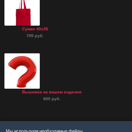
Сумки 40x35
700 руб.
Вышивка на вашем изделии
600 руб.
Мы используем необходимые файлы