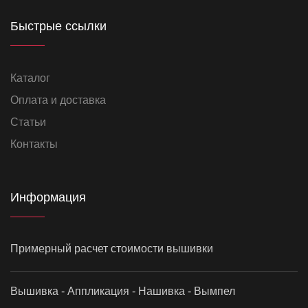
Быстрые ссылки
Каталог
Оплата и доставка
Статьи
Контакты
Информация
Примерный расчет стоимости вышивки
Вышивка - Аппликация - Нашивка - Вымпел