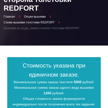
REDFORT
Главная
Опции вышивки
Схема вышивки толстовки REDFORT
Вышивка на груди, левая сторона толстовки REDFORT
Стоимость указана при
единичном заказе.
Минимальная сумма заказа текстиля
5000
рублей.
Минимальная сумма заказа одного вида вышивки
1200
рублей.
Общая стоимость заказа формируется
индивидуально после получения всего тех задания.