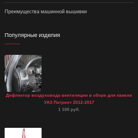
Преимущества машинной вышивки
Популярные изделия
Дефлектор воздуховода вентиляции в сборе для панели
УАЗ Патриот 2012-2017
1 100 руб.