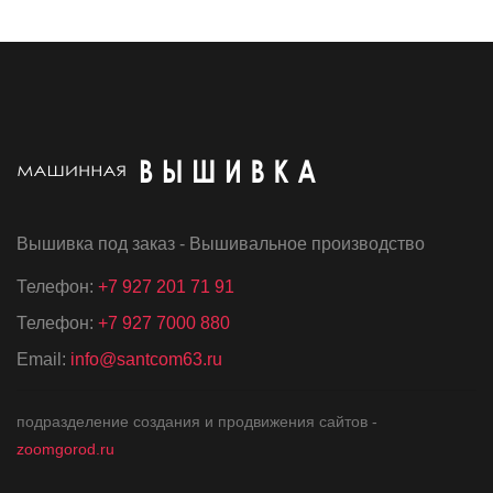
Вышивка под заказ - Вышивальное производство
Телефон:
+7 927 201 71 91
Телефон:
+7 927 7000 880
Email:
info@santcom63.ru
подразделение создания и продвижения сайтов -
zoomgorod.ru