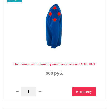
Вышивка на левом рукаве толстовки REDFORT
600
руб.
В корзину