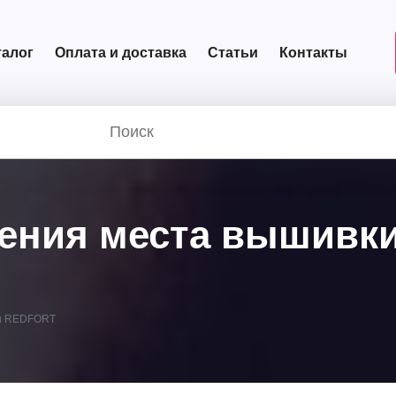
талог
Оплата и доставка
Статьи
Контакты
ения места вышивки
ки REDFORT