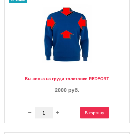
Вышивка на груди толстовки REDFORT
2000
руб.
В корзину