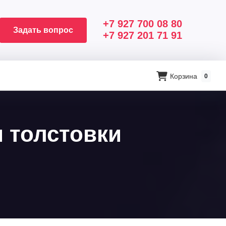
+7 927 700 08 80
Задать вопрос
+7 927 201 71 91
Корзина
0
 толстовки