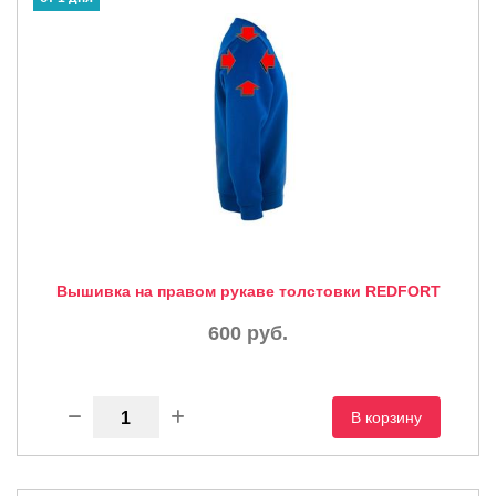
Вышивка на правом рукаве толстовки REDFORT
600
руб.
В корзину