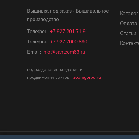
Вышивка под заказ - Вышивальное
Каталог
производство
Оплата 
Телефон:
+7 927 201 71 91
Статьи
Телефон:
+7 927 7000 880
Контакт
Email:
info@santcom63.ru
подразделение создания и
продвижения сайтов -
zoomgorod.ru