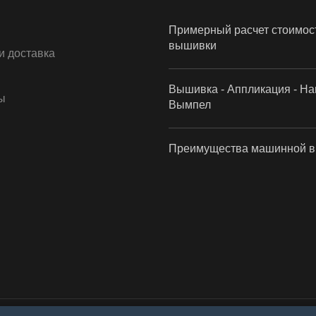
Примерный расчет стоимос
вышивки
и доставка
Вышивка - Аппликация - На
ы
Вымпел
Преимущества машинной 