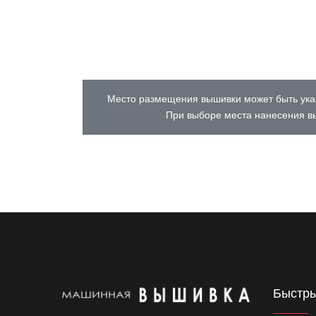
Место размещения вышивки может быть указ
При выборе места нанесения вы
Быстры