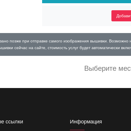
Добавит
ано позже при отправке самого изображения вышивки. Возможно 
шивки сейчас на сайте, стоимость услуг будет автоматически вклю
Выберите мес
е ссылки
Информация