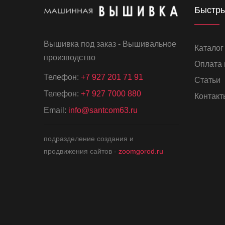
Быстры
Вышивка под заказ - Вышивальное
Каталог
производство
Оплата 
Телефон:
+7 927 201 71 91
Статьи
Телефон:
+7 927 7000 880
Контакт
Email:
info@santcom63.ru
подразделение создания и
продвижения сайтов -
zoomgorod.ru