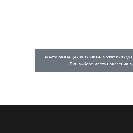
Место размещения вышивки может быть указ
При выборе места нанесения вы