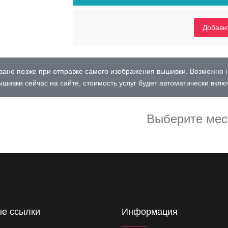
Добавит
ано позже при отправке самого изображения вышивки. Возможно 
шивки сейчас на сайте, стоимость услуг будет автоматически вклю
Выберите мес
е ссылки
Информация