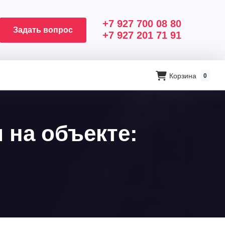
+7 927 700 08 80
Задать вопрос
+7 927 201 71 91
Корзина
0
 на объекте: