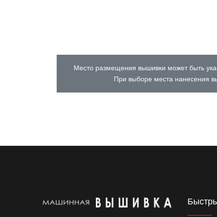
Место размещения вышивки может быть указ
При выборе места нанесения вы
Быстры