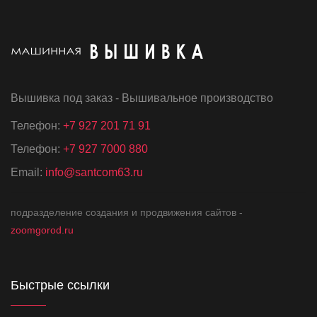
Вышивка под заказ - Вышивальное производство
Телефон:
+7 927 201 71 91
Телефон:
+7 927 7000 880
Email:
info@santcom63.ru
подразделение создания и продвижения сайтов -
zoomgorod.ru
Быстрые ссылки