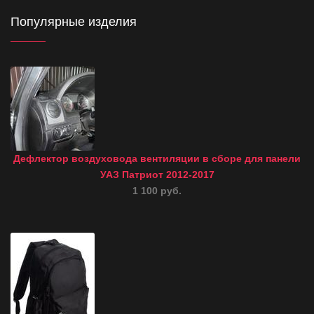
Популярные изделия
Дефлектор воздуховода вентиляции в сборе для панели
УАЗ Патриот 2012-2017
1 100 руб.