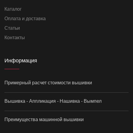
Каталог
Оплата и доставка
Статьи
Контакты
Информация
Примерный расчет стоимости вышивки
Вышивка - Аппликация - Нашивка - Вымпел
Преимущества машинной вышивки