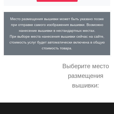
Место размещения вышивки может быть указано позже
при отправке самого изображения вышивки. Возможно
нанесение вышивки в нестандартных местах.
При выборе места нанесения вышивки сейчас на сайте,
стоимость услуг будет автоматически включена в общую
стоимость товара.
Выберите место
размещения
вышивки: