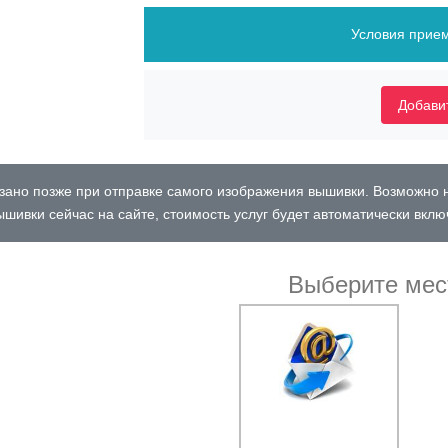
Условия прием
Добавит
ано позже при отправке самого изображения вышивки. Возможно 
шивки сейчас на сайте, стоимость услуг будет автоматически вклю
Выберите мес