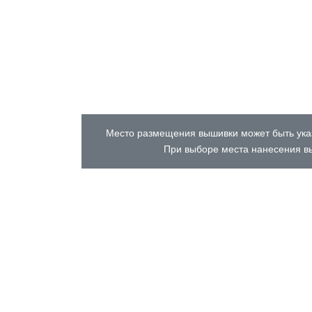
Место размещения вышивки может быть указ
При выборе места нанесения вы