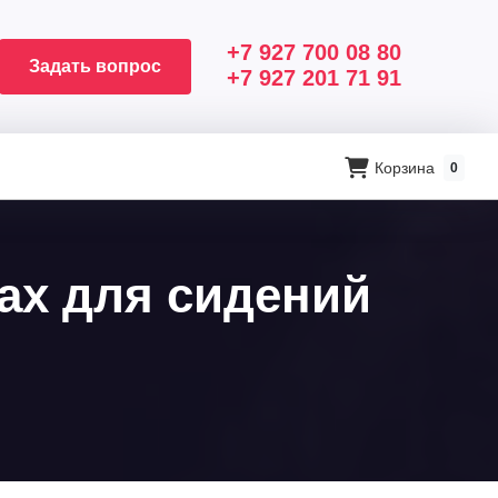
+7 927 700 08 80
Задать вопрос
+7 927 201 71 91
Корзина
0
лах для сидений